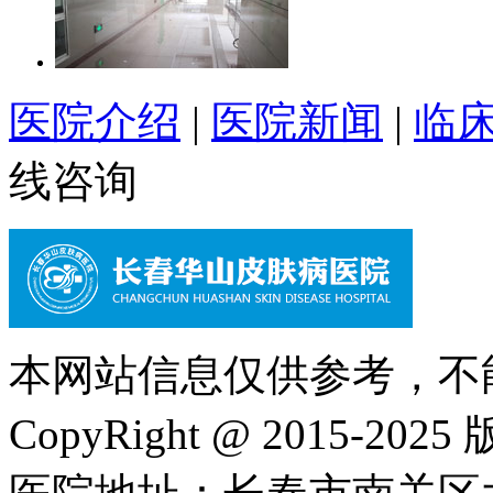
医院介绍
|
医院新闻
|
临
线咨询
本网站信息仅供参考，不
CopyRight @ 2015-202