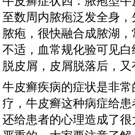
牛皮癣症状四：脓疱型牛
至数周内脓疱泛发全身，
脓疱，很快融合成脓湖，
不适，血常规化验可见白
脱皮屑，皮屑脱落后，又
牛皮癣疾病的症状是非常
疗，牛皮癣这种病症给患
还给患者的心理造成了很