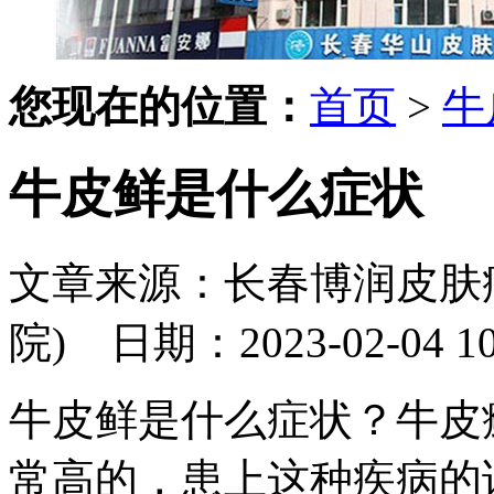
您现在的位置：
首页
>
牛
牛皮鲜是什么症状
文章来源：长春博润皮肤
院)
日期：2023-02-04 10:
牛皮鲜是什么症状？牛皮
常高的，患上这种疾病的