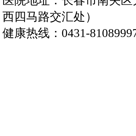
医院地址：长春市南关区大
西四马路交汇处）
健康热线：0431-8108999