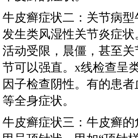
牛皮癣症状二：关节病型
发生类风湿性关节炎症状
活动受限，晨僵，甚至关
节可以强直。x线检查呈
因子检查阴性。有的患者
等全身症状。
牛皮癣症状三：牛皮癣的