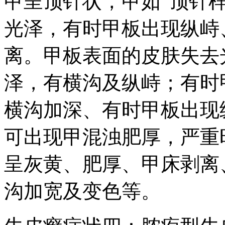
甲呈顶针状，甲如“顶针
光泽，有时甲板出现纵峙
离。甲板表面的皮肤失去
泽，有横沟及纵峙；有时
横沟加深、有时甲板出现
可出现甲混浊肥厚，严重
呈灰黄、肥厚、甲床剥离
沟加宽及变色等。