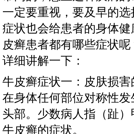
一定要重视，要及早的选
症状也会给患者的身体健
皮癣患者都有哪些症状呢
详细讲解一下：
牛皮癣症状一：皮肤损害
在身体任何部位对称性发
头部。少数病人指（趾）
牛皮癣的症状。