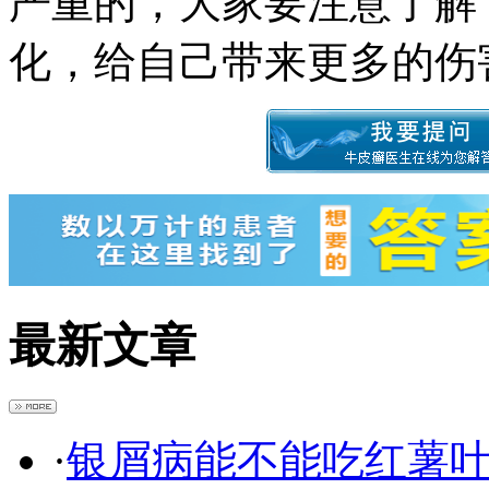
严重的，大家要注意了解
化，给自己带来更多的伤
最新文章
·
银屑病能不能吃红薯