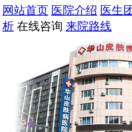
网站首页
医院介绍
医生
析
在线咨询
来院路线