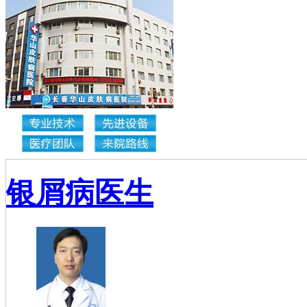
银屑病医生