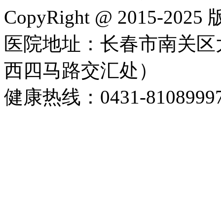
CopyRight @ 2015-202
医院地址：长春市南关区大
西四马路交汇处）
健康热线：0431-8108999