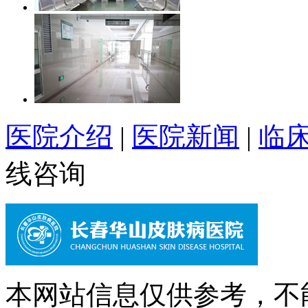
医院介绍
|
医院新闻
|
临
线咨询
本网站信息仅供参考，不