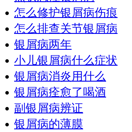
怎么修护银屑病伤痕
怎么排查关节银屑病
银屑病两年
小儿银屑病什么症状
银屑病消炎用什么
银屑病痊愈了喝酒
副银屑病辨证
银屑病的薄膜