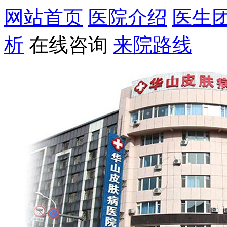
网站首页
医院介绍
医生
析
在线咨询
来院路线