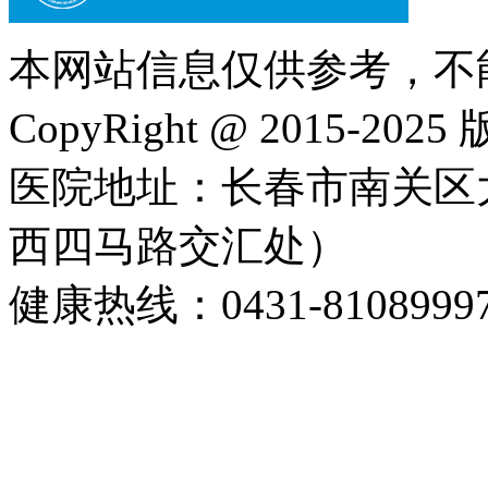
本网站信息仅供参考，不
CopyRight @ 2015-202
医院地址：长春市南关区大
西四马路交汇处）
健康热线：0431-8108999