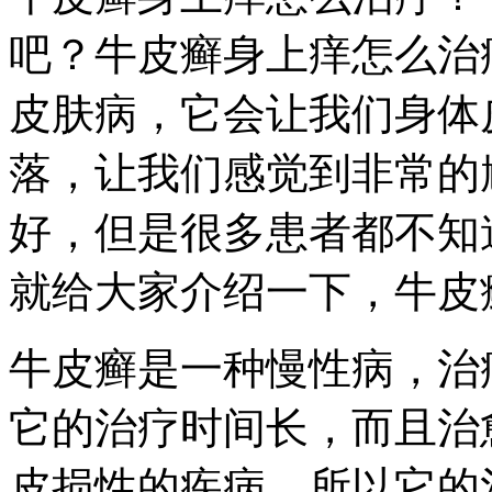
吧？牛皮癣身上痒怎么治
皮肤病，它会让我们身体
落，让我们感觉到非常的
好，但是很多患者都不知
就给大家介绍一下，牛皮
牛皮癣是一种慢性病，治
它的治疗时间长，而且治
皮损性的疾病，所以它的