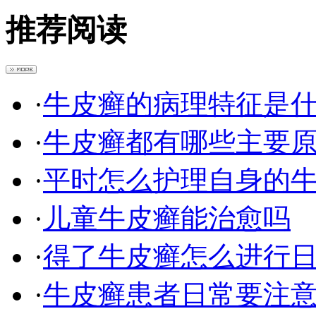
推荐阅读
·
牛皮癣的病理特征是
·
牛皮癣都有哪些主要
·
平时怎么护理自身的
·
儿童牛皮癣能治愈吗
·
得了牛皮癣怎么进行
·
牛皮癣患者日常要注