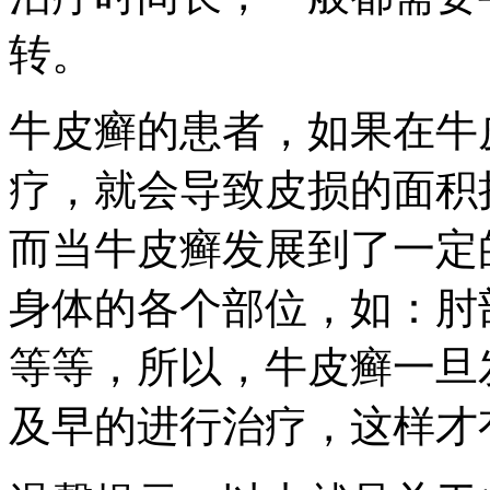
转。
牛皮癣的患者，如果在牛
疗，就会导致皮损的面积
而当牛皮癣发展到了一定
身体的各个部位，如：肘
等等，所以，牛皮癣一旦
及早的进行治疗，这样才