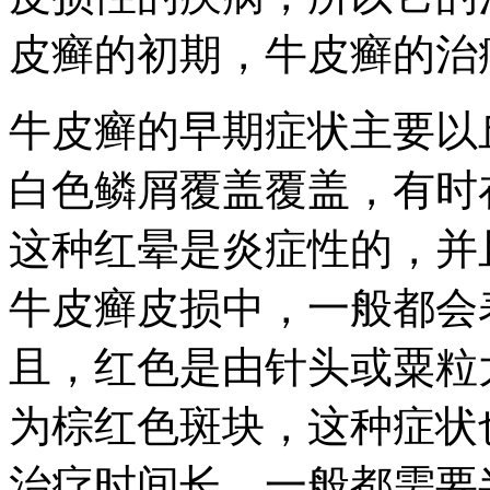
皮癣的初期，牛皮癣的治
牛皮癣的早期症状主要以
白色鳞屑覆盖覆盖，有时
这种红晕是炎症性的，并
牛皮癣皮损中，一般都会
且，红色是由针头或粟粒
为棕红色斑块，这种症状
治疗时间长，一般都需要