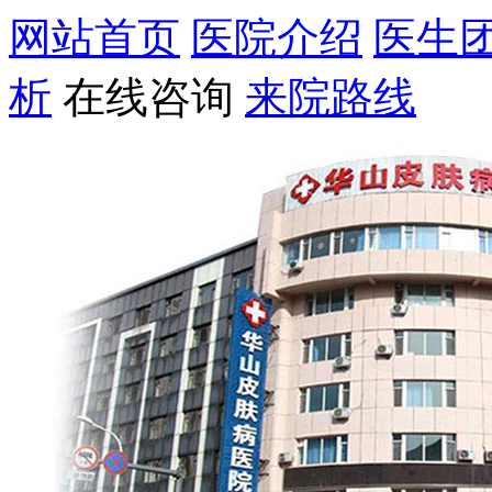
网站首页
医院介绍
医生
析
在线咨询
来院路线