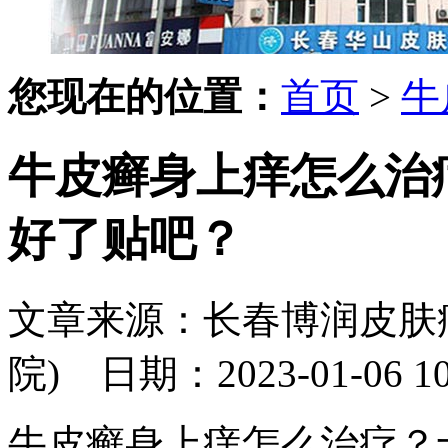
您现在的位置：
首页
>
牛
牛皮癣身上痒怎么治
好了贴吧？
文章来源：长春博润皮肤
院)
日期：2023-01-06 10:
牛皮癣身上痒怎么治疗？