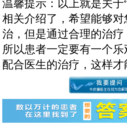
温馨提示：以上就是关于
相关介绍了，希望能够对
治，但是通过合理的治疗
所以患者一定要有一个乐
配合医生的治疗，这样才