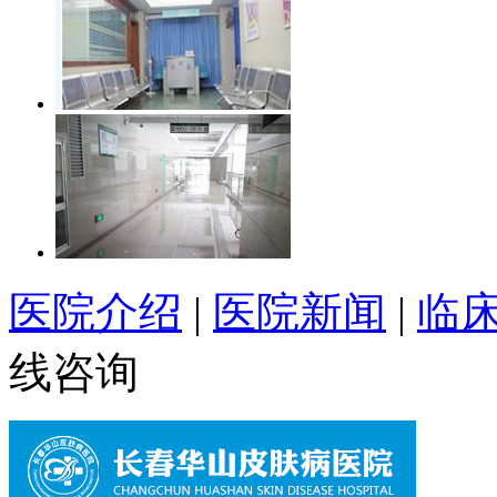
医院介绍
|
医院新闻
|
临
线咨询