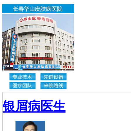
银屑病医生