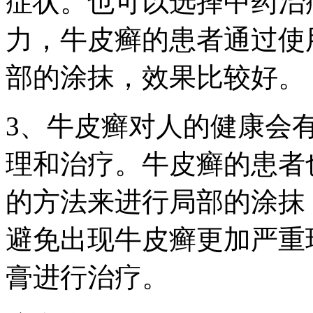
症状。也可以选择中药治
力，牛皮癣的患者通过使
部的涂抹，效果比较好。
3、牛皮癣对人的健康会
理和治疗。牛皮癣的患者
的方法来进行局部的涂抹
避免出现牛皮癣更加严重
膏进行治疗。