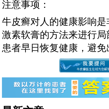
注意事项：
牛皮癣对人的健康影响是
激素软膏的方法来进行局
患者早日恢复健康，避免