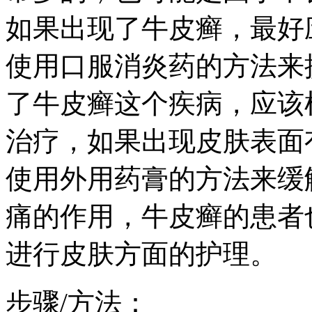
如果出现了牛皮癣，最好
使用口服消炎药的方法来
了牛皮癣这个疾病，应该
治疗，如果出现皮肤表面
使用外用药膏的方法来缓
痛的作用，牛皮癣的患者
进行皮肤方面的护理。
步骤/方法：