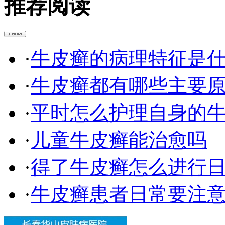
推荐阅读
·
牛皮癣的病理特征是
·
牛皮癣都有哪些主要
·
平时怎么护理自身的
·
儿童牛皮癣能治愈吗
·
得了牛皮癣怎么进行
·
牛皮癣患者日常要注