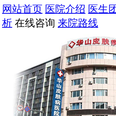
网站首页
医院介绍
医生
析
在线咨询
来院路线