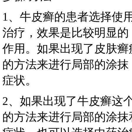
1、牛皮癣的患者选择使
治疗，效果是比较明显的
作用。如果出现了皮肤癣
的方法来进行局部的涂抹
症状。
2、如果出现了牛皮癣这
的方法来进行局部的涂抹