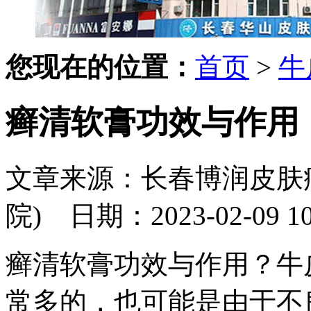
您现在的位置：
首页
>
牛
癣清软膏功效与作用
文章来源：长春博润皮肤
院)
日期：2023-02-09 10:
癣清软膏功效与作用？牛
常多的，也可能是由于不