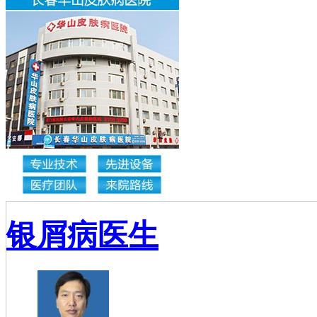
银屑病医生