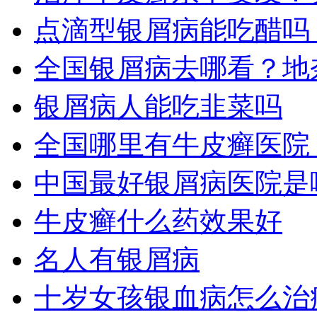
点滴型银屑病能吃醋吗
全国银屑病去哪看？地
银屑病人能吃韭菜吗
全国哪里有牛皮癣医院
中国最好银屑病医院是
牛皮癣什么药效果好
名人有银屑病
十岁女孩银血病怎么治