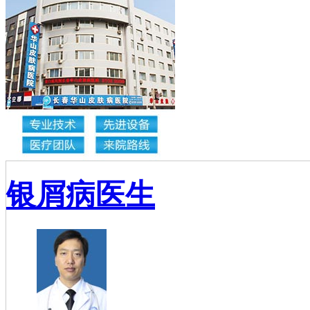
银屑病医生