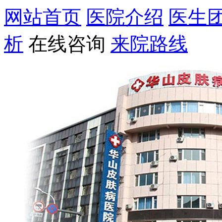
网站首页
医院介绍
医生
析
在线咨询
来院路线