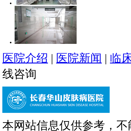
医院介绍
|
医院新闻
|
临
线咨询
本网站信息仅供参考，不