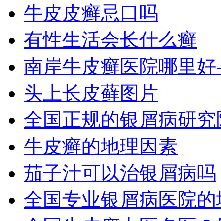
牛皮皮癣忌口吗
有性生活会长什么癣
南岸牛皮癣医院哪里好
头上长皮藓图片
全国正规的银屑病研究
牛皮癣的地理因素
茄子汁可以治银屑病吗
全国专业银屑病医院的