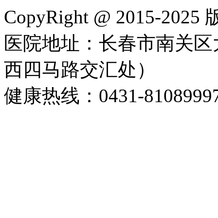
CopyRight @ 2015-202
医院地址：长春市南关区大
西四马路交汇处）
健康热线：0431-8108999