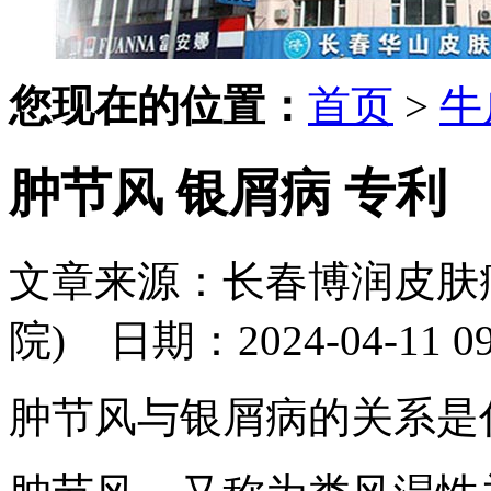
您现在的位置：
首页
>
牛
肿节风 银屑病 专利
文章来源：长春博润皮肤
院)
日期：2024-04-11 09:
肿节风与银屑病的关系是