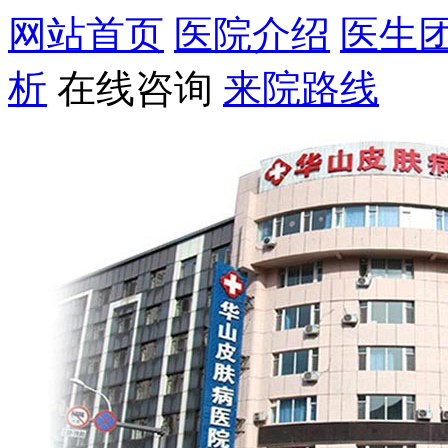
网站首页
医院介绍
医生
析
在线咨询
来院路线