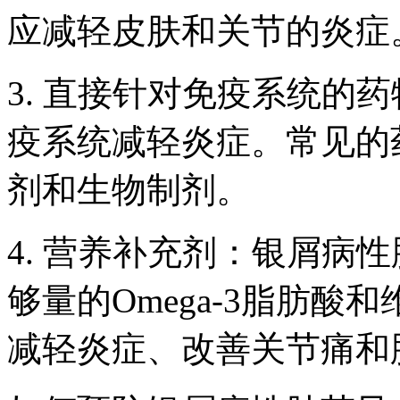
应减轻皮肤和关节的炎症
3. 直接针对免疫系统的
疫系统减轻炎症。常见的
剂和生物制剂。
4. 营养补充剂：银屑病
够量的Omega-3脂肪
减轻炎症、改善关节痛和