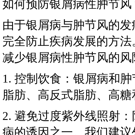
如何预防银屑病性肿节风
由于银屑病与肿节风的发
完全防止疾病发展的方法
减少银屑病性肿节风的风
1. 控制饮食：银屑病和
脂肪、高反式脂肪、高糖
2. 避免过度紫外线照射
病的诱因之一。我们建议