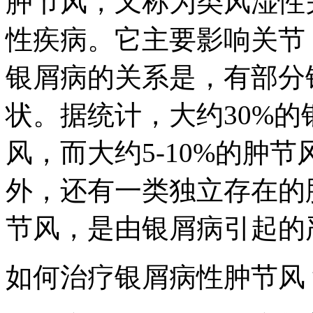
肿节风，又称为类风湿性
性疾病。它主要影响关节
银屑病的关系是，有部分
状。据统计，大约30%
风，而大约5-10%的肿
外，还有一类独立存在的
节风，是由银屑病引起的
如何治疗银屑病性肿节风