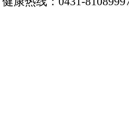
健康热线：0431-8108999