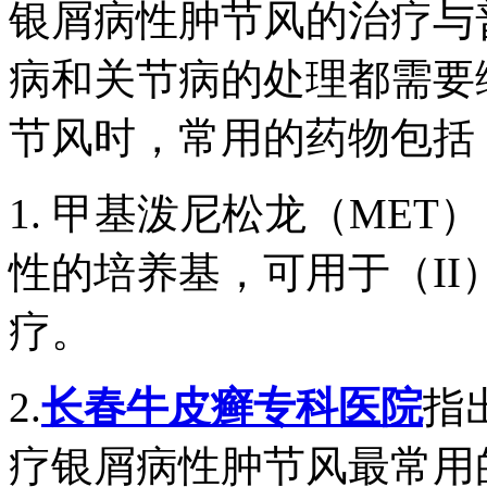
银屑病性肿节风的治疗与
病和关节病的处理都需要
节风时，常用的药物包括
1. 甲基泼尼松龙（MET
性的培养基，可用于（I
疗。
2.
长春牛皮癣专科医院
指
疗银屑病性肿节风最常用