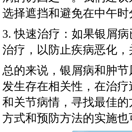
选择遮挡和避免在中午时
3. 快速治疗：如果银屑
治疗，以防止疾病恶化，
总的来说，银屑病和肿节
发生存在相关性，在治疗
和关节病情，寻找最佳的
方式和预防方法的实施也