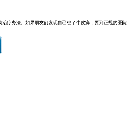
助治疗办法。如果朋友们发现自己患了牛皮癣，要到正规的医院