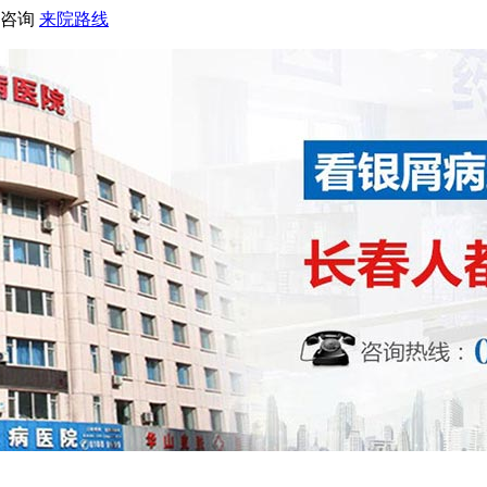
咨询
来院路线