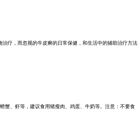
物治疗，而忽视的牛皮癣的日常保健，和生活中的辅助治疗方法
、螃蟹、虾等，建议食用猪瘦肉、鸡蛋、牛奶等。注意：不要食