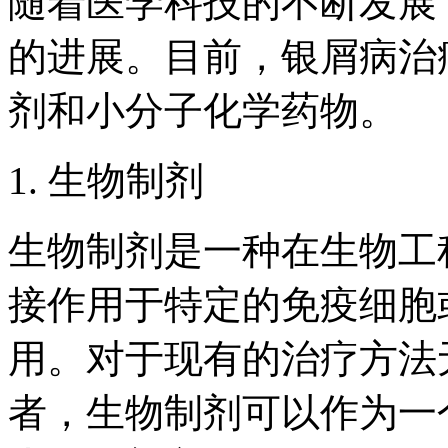
随着医学科技的不断发展
的进展。目前，银屑病治
剂和小分子化学药物。
1. 生物制剂
生物制剂是一种在生物工
接作用于特定的免疫细胞
用。对于现有的治疗方法
者，生物制剂可以作为一