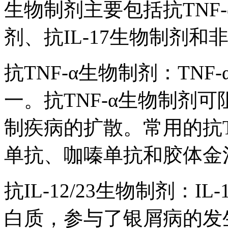
生物制剂主要包括抗TNF-α
剂、抗IL-17生物制剂
抗TNF-α生物制剂：TN
一。抗TNF-α生物制剂
制疾病的扩散。常用的抗T
单抗、咖嗪单抗和胶体金
抗IL-12/23生物制剂：I
白质，参与了银屑病的发生和