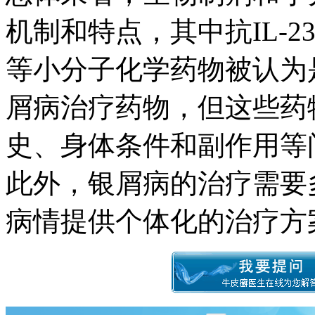
机制和特点，其中抗IL-2
等小分子化学药物被认为
屑病治疗药物，但这些药
史、身体条件和副作用等
此外，银屑病的治疗需要
病情提供个体化的治疗方