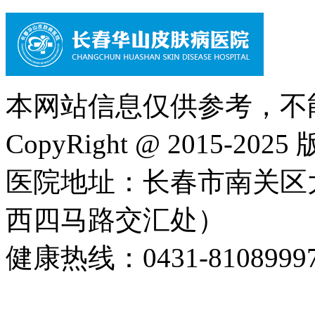
本网站信息仅供参考，不
CopyRight @ 2015-202
医院地址：长春市南关区大
西四马路交汇处）
健康热线：0431-8108999