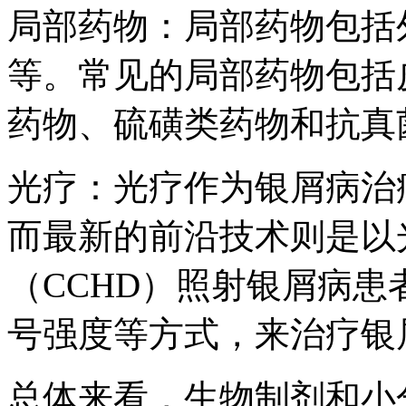
局部药物：局部药物包括
等。常见的局部药物包括
药物、硫磺类药物和抗真
光疗：光疗作为银屑病治
而最新的前沿技术则是以
（CCHD）照射银屑病
号强度等方式，来治疗银
总体来看，生物制剂和小