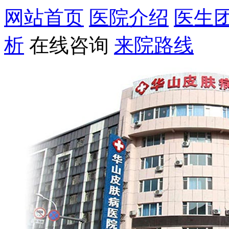
网站首页
医院介绍
医生
析
在线咨询
来院路线