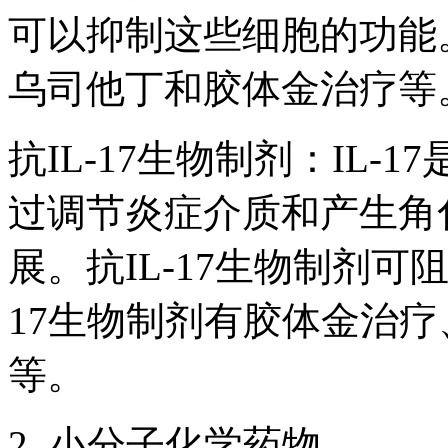
可以抑制这些细胞的功能。常
乌司他丁和胶体金治疗等
抗IL-17生物制剂：IL
过调节炎症介质和产生角
展。抗IL-17生物制剂可
17生物制剂有胶体金治
等。
2. 小分子化学药物