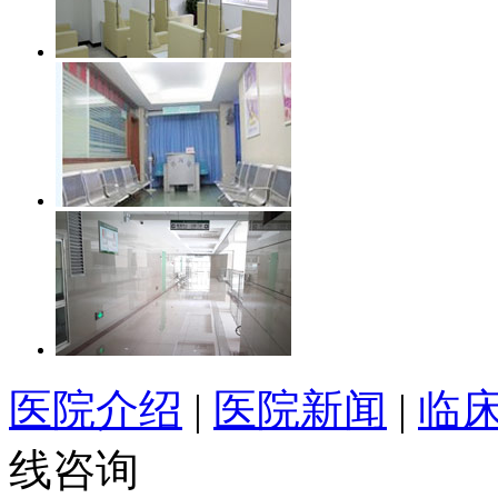
医院介绍
|
医院新闻
|
临
线咨询