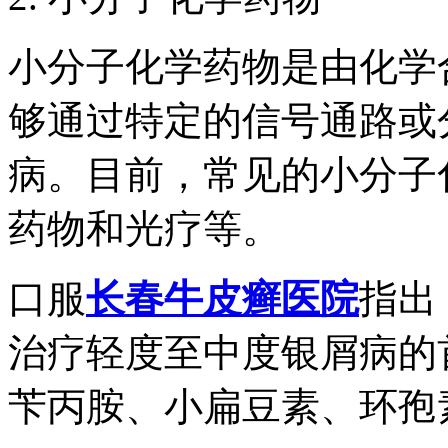
小分子化学药物是由化学
够通过特定的信号通路或
病。目前，常见的小分子
药物和光疗等。
口服
长春牛皮癣医院
指出
治疗轻度至中度银屑病的
苄丙胺、小扁豆素、环孢