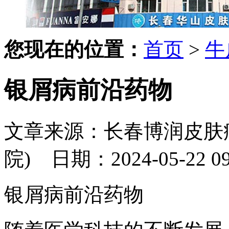
您现在的位置：
首页
>
牛
银屑病前沿药物
文章来源：长春博润皮肤
院)
日期：2024-05-22 09:
银屑病前沿药物